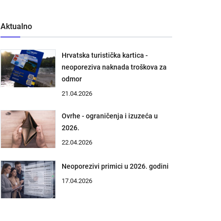
Aktualno
Hrvatska turistička kartica -
neoporeziva naknada troškova za
odmor
21.04.2026
Ovrhe - ograničenja i izuzeća u
2026.
22.04.2026
Neoporezivi primici u 2026. godini
17.04.2026