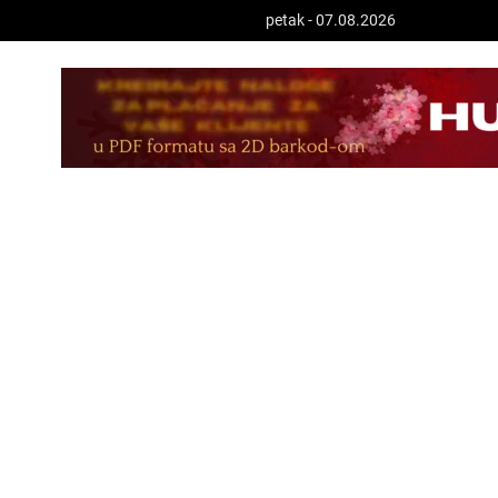
petak - 07.08.2026