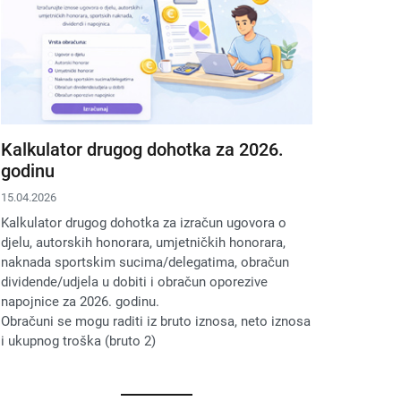
Kalkulator drugog dohotka za 2026.
godinu
15.04.2026
Kalkulator drugog dohotka za izračun ugovora o
djelu, autorskih honorara, umjetničkih honorara,
naknada sportskim sucima/delegatima, obračun
dividende/udjela u dobiti i obračun oporezive
napojnice za 2026. godinu.
Obračuni se mogu raditi iz bruto iznosa, neto iznosa
i ukupnog troška (bruto 2)