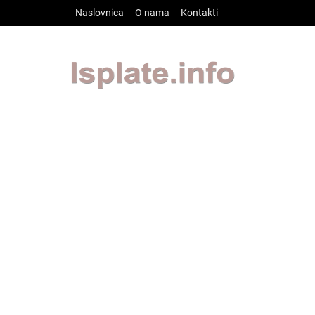
Skip to main content
Naslovnica
O nama
Kontakti