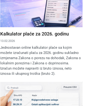
Kalkulator plaće za 2026. godinu
13.02.2026
Jednostavan online kalkulator plaće sa kojim
možete izračunati plaću za 2026. godinu sukladno
izmjenama Zakona o porezu na dohodak, Zakona o
lokalnim porezima i Zakona o doprinosima.
Izračun možete napraviti iz bruto iznosa, neto
iznosa ili ukupnog troška (bruto 2).