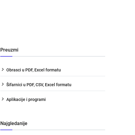
Preuzmi
Obrasci u PDF, Excel formatu
Šifarnici u PDF, CSV, Excel formatu
Aplikacije i programi
Najgledanije